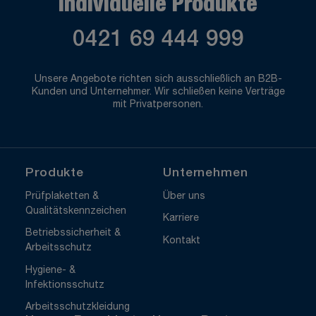
Individuelle Produkte
0421 69 444 999
Unsere Angebote richten sich ausschließlich an B2B-
Kunden und Unternehmer. Wir schließen keine Verträge
mit Privatpersonen.
Produkte
Unternehmen
Prüfplaketten &
Über uns
Qualitätskennzeichen
Karriere
Betriebssicherheit &
Kontakt
Arbeitsschutz
Hygiene- &
Infektionsschutz
Arbeitsschutzkleidung