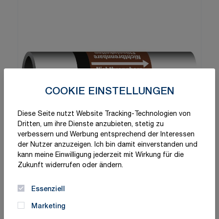
COOKIE EINSTELLUNGEN
Diese Seite nutzt Website Tracking-Technologien von
Dritten, um ihre Dienste anzubieten, stetig zu
verbessern und Werbung entsprechend der Interessen
der Nutzer anzuzeigen. Ich bin damit einverstanden und
kann meine Einwilligung jederzeit mit Wirkung für die
Zukunft widerrufen oder ändern.
Essenziell
Marketing