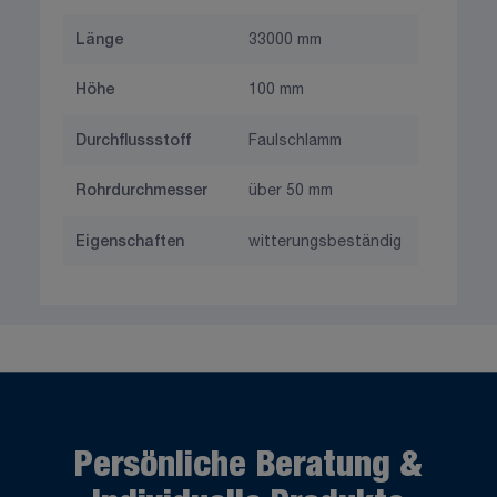
Länge
33000 mm
Höhe
100 mm
Durchflussstoff
Faulschlamm
Rohrdurchmesser
über 50 mm
Eigenschaften
witterungsbeständig
Persönliche Beratung &