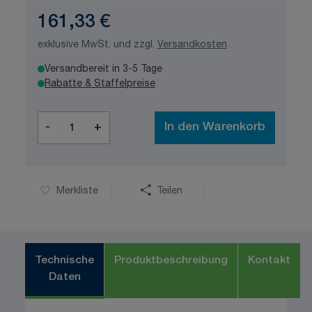
161,33 €
exklusive MwSt. und zzgl.
Versandkosten
Versandbereit in 3-5 Tage
Rabatte & Staffelpreise
Menge
-
+
In den Warenkorb
Merkliste
Teilen
Technische
Produktbeschreibung
Kontakt
Daten