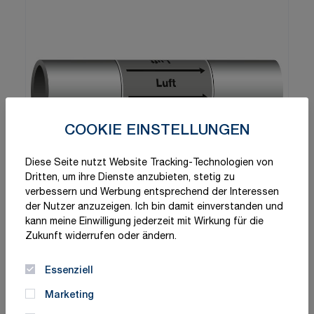
COOKIE EINSTELLUNGEN
Diese Seite nutzt Website Tracking-Technologien von
Dritten, um ihre Dienste anzubieten, stetig zu
verbessern und Werbung entsprechend der Interessen
der Nutzer anzuzeigen. Ich bin damit einverstanden und
kann meine Einwilligung jederzeit mit Wirkung für die
Zukunft widerrufen oder ändern.
Essenziell
Marketing