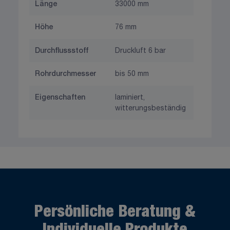
Länge
33000 mm
Höhe
76 mm
Durchflussstoff
Druckluft 6 bar
Rohrdurchmesser
bis 50 mm
Eigenschaften
laminiert,
witterungsbeständig
Persönliche Beratung &