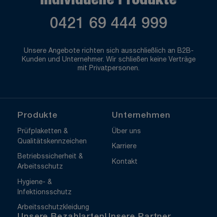
Individuelle Produkte
0421 69 444 999
Unsere Angebote richten sich ausschließlich an B2B-
Kunden und Unternehmer. Wir schließen keine Verträge
mit Privatpersonen.
Produkte
Unternehmen
Prüfplaketten &
Über uns
Qualitätskennzeichen
Karriere
Betriebssicherheit &
Kontakt
Arbeitsschutz
Hygiene- &
Infektionsschutz
Arbeitsschutzkleidung