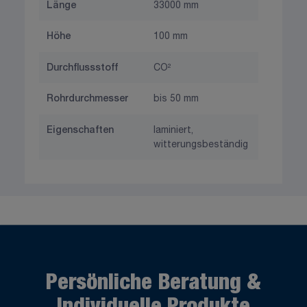
Länge
33000 mm
Höhe
100 mm
Durchflussstoff
CO²
Rohrdurchmesser
bis 50 mm
Eigenschaften
laminiert,
witterungsbeständig
Persönliche Beratung &