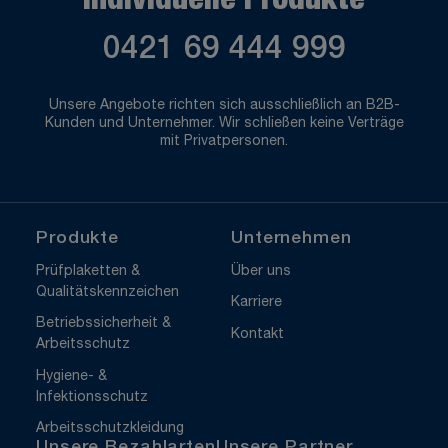
Individuelle Produkte
0421 69 444 999
Unsere Angebote richten sich ausschließlich an B2B-
Kunden und Unternehmer. Wir schließen keine Verträge
mit Privatpersonen.
Produkte
Unternehmen
Prüfplaketten &
Über uns
Qualitätskennzeichen
Karriere
Betriebssicherheit &
Kontakt
Arbeitsschutz
Hygiene- &
Infektionsschutz
Arbeitsschutzkleidung