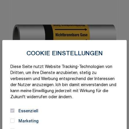
COOKIE EINSTELLUNGEN
Diese Seite nutzt Website Tracking-Technologien von
Dritten, um ihre Dienste anzubieten, stetig zu
verbessern und Werbung entsprechend der Interessen
der Nutzer anzuzeigen. Ich bin damit einverstanden und
kann meine Einwilligung jederzeit mit Wirkung für die
Zukunft widerrufen oder ändern.
Essenziell
Marketing