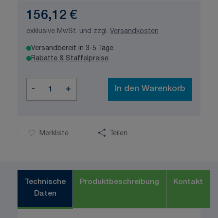
156,12 €
exklusive MwSt. und zzgl.
Versandkosten
Versandbereit in 3-5 Tage
Rabatte & Staffelpreise
Menge
-
+
In den Warenkorb
Merkliste
Teilen
Technische
Produktbeschreibung
Kontakt
Daten