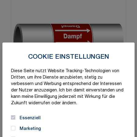
COOKIE EINSTELLUNGEN
Diese Seite nutzt Website Tracking-Technologien von
Dritten, um ihre Dienste anzubieten, stetig zu
verbessern und Werbung entsprechend der Interessen
der Nutzer anzuzeigen. Ich bin damit einverstanden und
kann meine Einwilligung jederzeit mit Wirkung für die
Zukunft widerrufen oder ändern.
Essenziell
Marketing