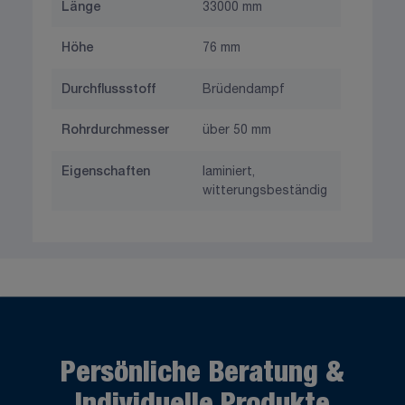
Länge
33000 mm
Höhe
76 mm
Durchflussstoff
Brüdendampf
Rohrdurchmesser
über 50 mm
Eigenschaften
laminiert,
witterungsbeständig
Persönliche Beratung &