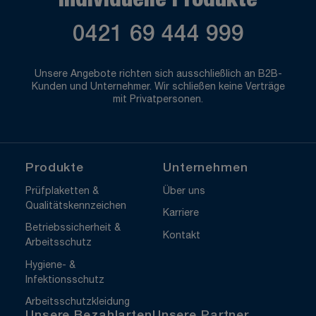
Individuelle Produkte
0421 69 444 999
Unsere Angebote richten sich ausschließlich an B2B-
Kunden und Unternehmer. Wir schließen keine Verträge
mit Privatpersonen.
Produkte
Unternehmen
Prüfplaketten &
Über uns
Qualitätskennzeichen
Karriere
Betriebssicherheit &
Kontakt
Arbeitsschutz
Hygiene- &
Infektionsschutz
Arbeitsschutzkleidung