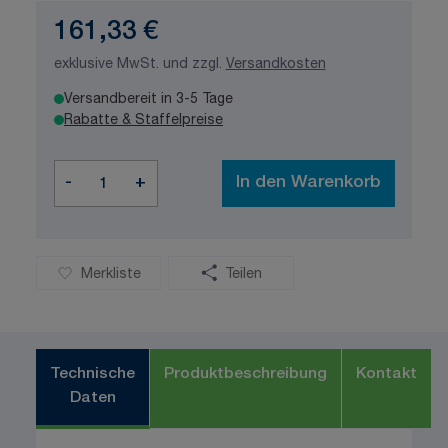
161,33 €
exklusive MwSt. und zzgl.
Versandkosten
Versandbereit in 3-5 Tage
Rabatte & Staffelpreise
Menge
-
+
In den Warenkorb
Merkliste
Teilen
Technische
Produktbeschreibung
Kontakt
Daten