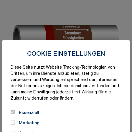
COOKIE EINSTELLUNGEN
Diese Seite nutzt Website Tracking-Technologien von
Dritten, um ihre Dienste anzubieten, stetig zu
verbessern und Werbung entsprechend der Interessen
der Nutzer anzuzeigen. Ich bin damit einverstanden und
kann meine Einwilligung jederzeit mit Wirkung für die
Zukunft widerrufen oder ändern.
Essenziell
Marketing