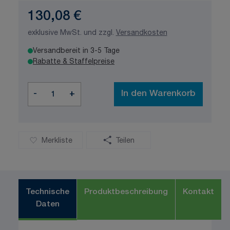
130,08 €
exklusive MwSt. und zzgl.
Versandkosten
Versandbereit in 3-5 Tage
Rabatte & Staffelpreise
Menge
-
+
In den Warenkorb
Merkliste
Teilen
Technische
Produktbeschreibung
Kontakt
Daten