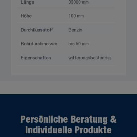
Länge
33000 mm
Höhe
100 mm
Durchflussstoff
Benzin
Rohrdurchmesser
bis 50 mm
Eigenschaften
witterungsbeständig
Persönliche Beratung &
Individuelle Produkte