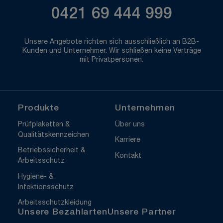
0421 69 444 999
Unsere Angebote richten sich ausschließlich an B2B-
Kunden und Unternehmer. Wir schließen keine Verträge
mit Privatpersonen.
Produkte
Unternehmen
Prüfplaketten &
Über uns
Qualitätskennzeichen
Karriere
Betriebssicherheit &
Kontakt
Arbeitsschutz
Hygiene- &
Infektionsschutz
Arbeitsschutzkleidung
Unsere Bezahlarten
Unsere Partner