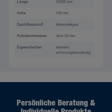
Länge
33000 mm
Höhe
100 mm
Durchflussstoff
Ammoniakgas
Rohrdurchmesser
über 50 mm
Eigenschaften
laminiert,
witterungsbeständig
Persönliche Beratung &