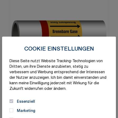
COOKIE EINSTELLUNGEN
Diese Seite nutzt Website Tracking-Technologien von
Dritten, um ihre Dienste anzubieten, stetig zu
verbessern und Werbung entsprechend der Interessen
der Nutzer anzuzeigen. Ich bin damit einverstanden und
kann meine Einwilligung jederzeit mit Wirkung für die
Zukunft widerrufen oder ändern.
Essenziell
Marketing