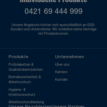
Individuelle Produkte
0421 69 444 999
Unsere Angebote richten sich ausschließlich an B2B-
Kunden und Unternehmer. Wir schließen keine Verträge
mit Privatpersonen.
Produkte
Unternehmen
Prüfplaketten &
Über uns
Qualitätskennzeichen
Karriere
Betriebssicherheit &
Kontakt
Arbeitsschutz
Hygiene- &
Infektionsschutz
Arbeitsschutzkleidung