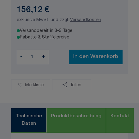
156,12 €
exklusive MwSt. und zzgl.
Versandkosten
Versandbereit in 3-5 Tage
Rabatte & Staffelpreise
Menge
-
+
In den Warenkorb
Merkliste
Teilen
Technische
Produktbeschreibung
Kontakt
Daten