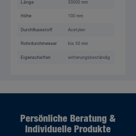
Länge
33000 mm
Höhe
100 mm
Durchflussstoff
Acetylen
Rohrdurchmesser
bis 50 mm
Eigenschaften
witterungsbeständig
Persönliche Beratung &
Individuelle Produkte