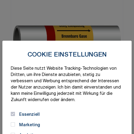
COOKIE EINSTELLUNGEN
Diese Seite nutzt Website Tracking-Technologien von
Dritten, um ihre Dienste anzubieten, stetig zu
verbessern und Werbung entsprechend der Interessen
der Nutzer anzuzeigen. Ich bin damit einverstanden und
kann meine Einwilligung jederzeit mit Wirkung für die
Zukunft widerrufen oder ändern.
Essenziell
Marketing