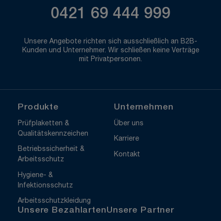
0421 69 444 999
Unsere Angebote richten sich ausschließlich an B2B-
Kunden und Unternehmer. Wir schließen keine Verträge
mit Privatpersonen.
Produkte
Unternehmen
Prüfplaketten &
Über uns
Qualitätskennzeichen
Karriere
Betriebssicherheit &
Kontakt
Arbeitsschutz
Hygiene- &
Infektionsschutz
Arbeitsschutzkleidung
Unsere Bezahlarten
Unsere Partner