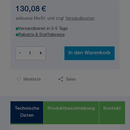
130,08 €
exklusive MwSt. und zzgl.
Versandkosten
Versandbereit in 3-5 Tage
Rabatte & Staffelpreise
Menge
-
+
In den Warenkorb
Merkliste
Teilen
Technische
Produktbeschreibung
Kontakt
Daten