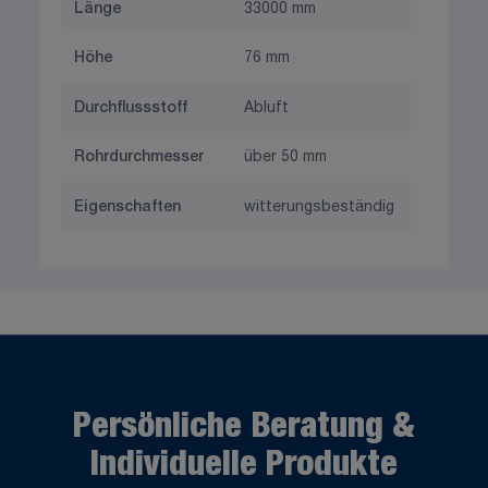
Länge
33000 mm
Höhe
76 mm
Durchflussstoff
Abluft
Rohrdurchmesser
über 50 mm
Eigenschaften
witterungsbeständig
Persönliche Beratung &
Individuelle Produkte