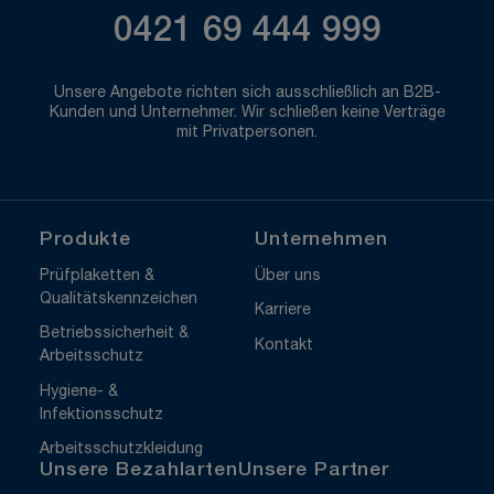
0421 69 444 999
Unsere Angebote richten sich ausschließlich an B2B-
Kunden und Unternehmer. Wir schließen keine Verträge
mit Privatpersonen.
Produkte
Unternehmen
Prüfplaketten &
Über uns
Qualitätskennzeichen
Karriere
Betriebssicherheit &
Kontakt
Arbeitsschutz
Hygiene- &
Infektionsschutz
Arbeitsschutzkleidung
Unsere Bezahlarten
Unsere Partner