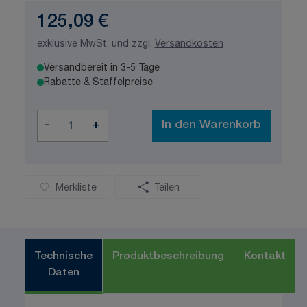
125,09 €
exklusive MwSt. und zzgl.
Versandkosten
Versandbereit in 3-5 Tage
Rabatte & Staffelpreise
Menge
-
+
In den Warenkorb
Merkliste
Teilen
Technische
Produktbeschreibung
Kontakt
Daten