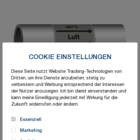
COOKIE EINSTELLUNGEN
Diese Seite nutzt Website Tracking-Technologien von
Dritten, um ihre Dienste anzubieten, stetig zu
verbessern und Werbung entsprechend der Interessen
der Nutzer anzuzeigen. Ich bin damit einverstanden und
kann meine Einwilligung jederzeit mit Wirkung für die
Zukunft widerrufen oder ändern.
Essenziell
Marketing