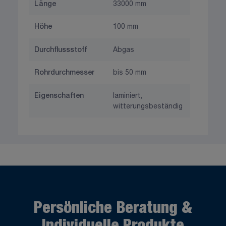
Länge
33000 mm
Höhe
100 mm
Durchflussstoff
Abgas
Rohrdurchmesser
bis 50 mm
Eigenschaften
laminiert,
witterungsbeständig
Persönliche Beratung &