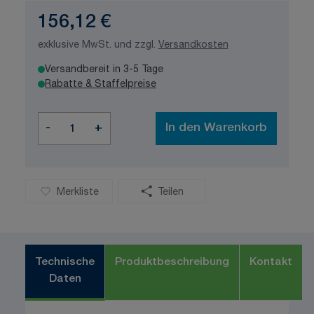
156,12 €
exklusive MwSt. und zzgl.
Versandkosten
Versandbereit in 3-5 Tage
Rabatte & Staffelpreise
Menge
-
+
In den Warenkorb
Merkliste
Teilen
Technische
Produktbeschreibung
Kontakt
Daten