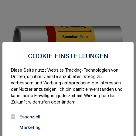
COOKIE EINSTELLUNGEN
Diese Seite nutzt Website Tracking-Technologien von
Dritten, um ihre Dienste anzubieten, stetig zu
verbessern und Werbung entsprechend der Interessen
der Nutzer anzuzeigen. Ich bin damit einverstanden und
kann meine Einwilligung jederzeit mit Wirkung für die
Zukunft widerrufen oder ändern.
Essenziell
Marketing