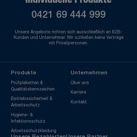
Individuelle Produkte
0421 69 444 999
Unsere Angebote richten sich ausschließlich an B2B-
Kunden und Unternehmer. Wir schließen keine Verträge
mit Privatpersonen.
Produkte
Unternehmen
Prüfplaketten &
Über uns
Qualitätskennzeichen
Karriere
Betriebssicherheit &
Kontakt
Arbeitsschutz
Hygiene- &
Infektionsschutz
Arbeitsschutzkleidung