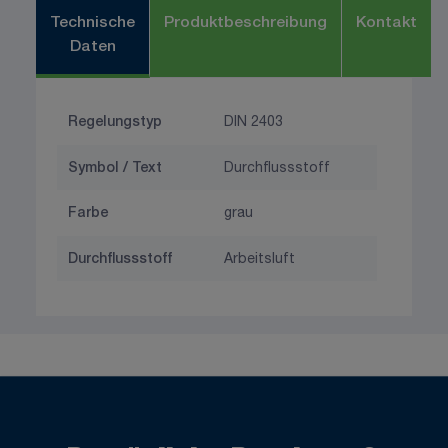
Technische
Produktbeschreibung
Kontakt
Daten
Regelungstyp
DIN 2403
Symbol / Text
Durchflussstoff
Farbe
grau
Durchflussstoff
Arbeitsluft