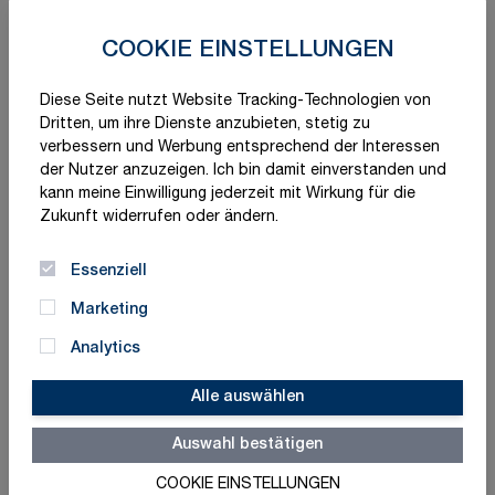
COOKIE EINSTELLUNGEN
Diese Seite nutzt Website Tracking-Technologien von
Dritten, um ihre Dienste anzubieten, stetig zu
verbessern und Werbung entsprechend der Interessen
der Nutzer anzuzeigen. Ich bin damit einverstanden und
kann meine Einwilligung jederzeit mit Wirkung für die
Zukunft widerrufen oder ändern.
Essenziell
Marketing
Analytics
Alle auswählen
Auswahl bestätigen
Schnelle Lieferung
Made in Germany
COOKIE EINSTELLUNGEN