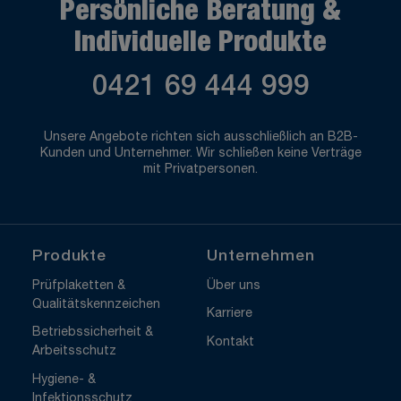
Persönliche Beratung &
Individuelle Produkte
0421 69 444 999
Unsere Angebote richten sich ausschließlich an B2B-
Kunden und Unternehmer. Wir schließen keine Verträge
mit Privatpersonen.
Produkte
Unternehmen
Prüfplaketten &
Über uns
Qualitätskennzeichen
Karriere
Betriebssicherheit &
Kontakt
Arbeitsschutz
Hygiene- &
Infektionsschutz