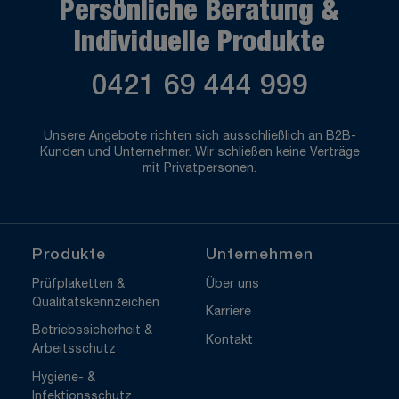
Persönliche Beratung &
Individuelle Produkte
0421 69 444 999
Unsere Angebote richten sich ausschließlich an B2B-
Kunden und Unternehmer. Wir schließen keine Verträge
mit Privatpersonen.
Produkte
Unternehmen
Prüfplaketten &
Über uns
Qualitätskennzeichen
Karriere
Betriebssicherheit &
Kontakt
Arbeitsschutz
Hygiene- &
Infektionsschutz