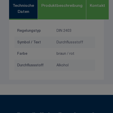
Technische
Produktbeschreibung
Kontakt
Daten
Regelungstyp
DIN 2403
Symbol / Text
Durchflussstoff
Farbe
braun / rot
Durchflussstoff
Alkohol