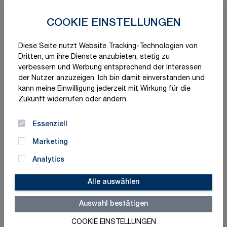
COOKIE EINSTELLUNGEN
Diese Seite nutzt Website Tracking-Technologien von
Dritten, um ihre Dienste anzubieten, stetig zu
verbessern und Werbung entsprechend der Interessen
der Nutzer anzuzeigen. Ich bin damit einverstanden und
kann meine Einwilligung jederzeit mit Wirkung für die
Zukunft widerrufen oder ändern.
Essenziell
Marketing
Analytics
Alle auswählen
Auswahl bestätigen
Schnelle Lieferung
Made in Germany
COOKIE EINSTELLUNGEN