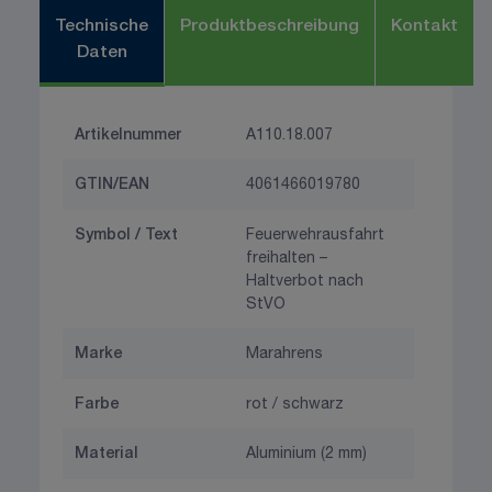
Technische
Produktbeschreibung
Kontakt
Daten
Artikelnummer
A110.18.007
GTIN/EAN
4061466019780
Symbol / Text
Feuerwehrausfahrt
freihalten –
Haltverbot nach
StVO
Marke
Marahrens
Farbe
rot / schwarz
Material
Aluminium (2 mm)