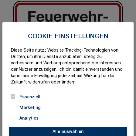
COOKIE EINSTELLUNGEN
Diese Seite nutzt Website Tracking-Technologien von
Dritten, um ihre Dienste anzubieten, stetig zu
verbessern und Werbung entsprechend der Interessen
der Nutzer anzuzeigen. Ich bin damit einverstanden und
kann meine Einwilligung jederzeit mit Wirkung für die
Zukunft widerrufen oder ändern.
Essenziell
Marketing
Analytics
Alle auswählen