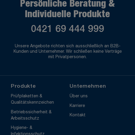
Persönliche Beratung &
Individuelle Produkte
0421 69 444 999
Unsere Angebote richten sich ausschließlich an B2B-
Kunden und Unternehmer. Wir schließen keine Verträge
mit Privatpersonen.
Produkte
Unternehmen
Prüfplaketten &
Über uns
Qualitätskennzeichen
Karriere
Betriebssicherheit &
Kontakt
Arbeitsschutz
Hygiene- &
Infektionsschutz