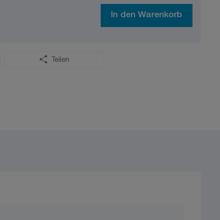
In den Warenkorb
Teilen