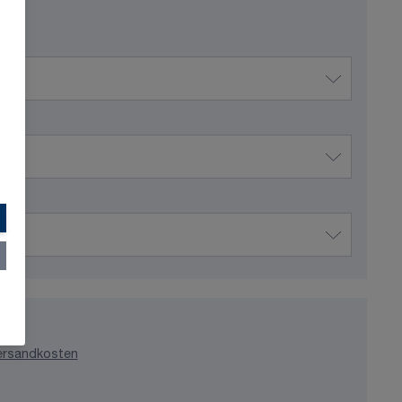
ersandkosten