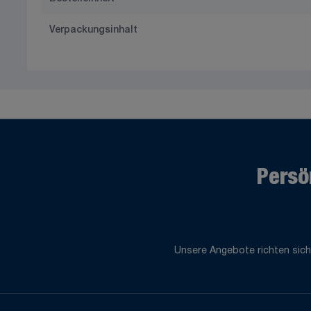
Verpackungsinhalt
Persö
Unsere Angebote richten sich