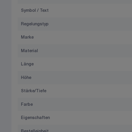
Symbol / Text
Regelungstyp
Marke
Material
Länge
Höhe
Stärke/Tiefe
Farbe
Eigenschaften
Bestelleinheit