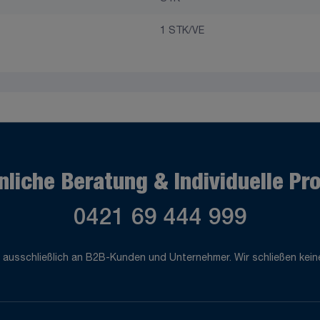
1 STK/VE
nliche Beratung & Individuelle Pr
0421 69 444 999
 ausschließlich an B2B-Kunden und Unternehmer. Wir schließen keine