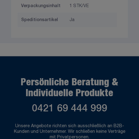
Verpackungsinhalt
1 STK/VE
Speditionsartikel
Ja
Persönliche Beratung &
Individuelle Produkte
0421 69 444 999
Unsere Angebote richten sich ausschließlich an B2B-
Kunden und Unternehmer. Wir schließen keine Verträge
mit Privatpersonen.