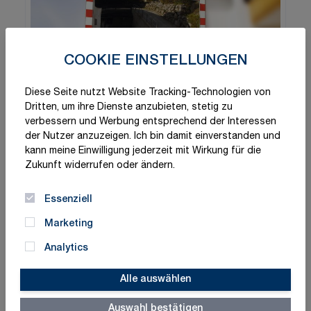
COOKIE EINSTELLUNGEN
Diese Seite nutzt Website Tracking-Technologien von
Dritten, um ihre Dienste anzubieten, stetig zu
verbessern und Werbung entsprechend der Interessen
der Nutzer anzuzeigen. Ich bin damit einverstanden und
kann meine Einwilligung jederzeit mit Wirkung für die
Zukunft widerrufen oder ändern.
Essenziell
Marketing
Analytics
Alle auswählen
Auswahl bestätigen