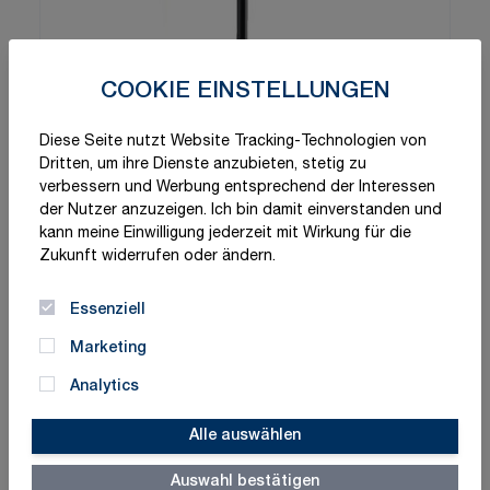
COOKIE EINSTELLUNGEN
Diese Seite nutzt Website Tracking-Technologien von
Dritten, um ihre Dienste anzubieten, stetig zu
verbessern und Werbung entsprechend der Interessen
der Nutzer anzuzeigen. Ich bin damit einverstanden und
kann meine Einwilligung jederzeit mit Wirkung für die
Zukunft widerrufen oder ändern.
Essenziell
Marketing
Analytics
Alle auswählen
Schnelle Lieferung
Made in Germany
Auswahl bestätigen
ISO-zertifizierte Qualität