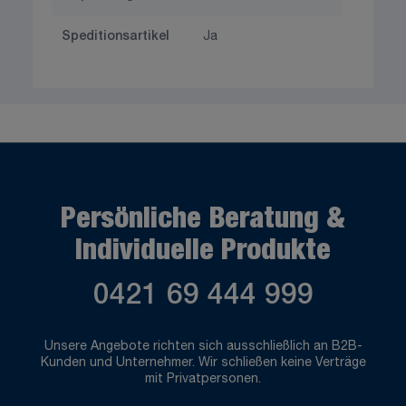
Speditionsartikel
Ja
Persönliche Beratung &
Individuelle Produkte
0421 69 444 999
Unsere Angebote richten sich ausschließlich an B2B-
Kunden und Unternehmer. Wir schließen keine Verträge
mit Privatpersonen.