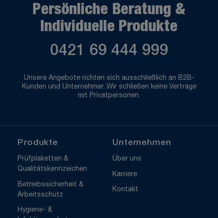
Persönliche Beratung &
Individuelle Produkte
0421 69 444 999
Unsere Angebote richten sich ausschließlich an B2B-
Kunden und Unternehmer. Wir schließen keine Verträge
mit Privatpersonen.
Produkte
Unternehmen
Prüfplaketten &
Über uns
Qualitätskennzeichen
Karriere
Betriebssicherheit &
Kontakt
Arbeitsschutz
Hygiene- &