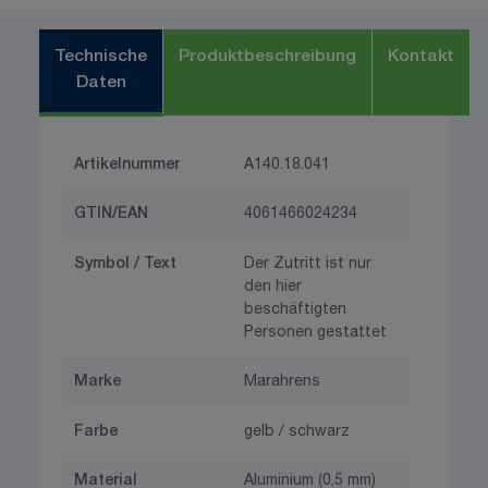
Technische
Produktbeschreibung
Kontakt
Daten
Artikelnummer
A140.18.041
GTIN/EAN
4061466024234
Symbol / Text
Der Zutritt ist nur
den hier
beschäftigten
Personen gestattet
Marke
Marahrens
Farbe
gelb / schwarz
Material
Aluminium (0,5 mm)