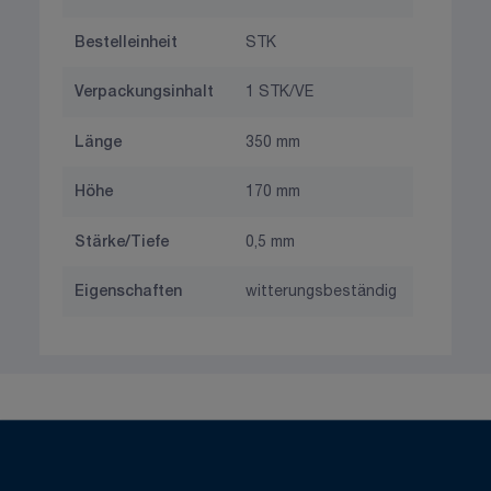
Bestelleinheit
STK
Verpackungsinhalt
1 STK/VE
Länge
350 mm
Höhe
170 mm
Stärke/Tiefe
0,5 mm
Eigenschaften
witterungsbeständig