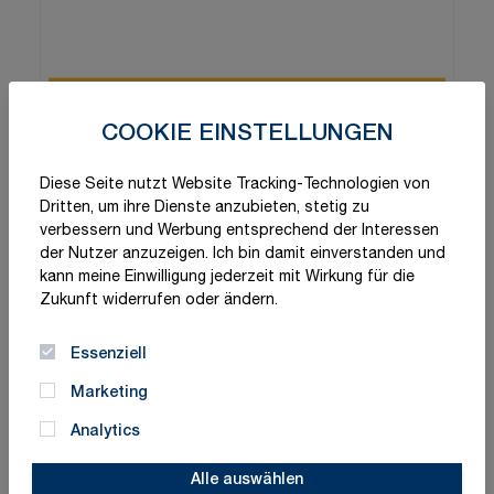
COOKIE EINSTELLUNGEN
Diese Seite nutzt Website Tracking-Technologien von
Dritten, um ihre Dienste anzubieten, stetig zu
verbessern und Werbung entsprechend der Interessen
der Nutzer anzuzeigen. Ich bin damit einverstanden und
kann meine Einwilligung jederzeit mit Wirkung für die
Zukunft widerrufen oder ändern.
Essenziell
Marketing
Analytics
Alle auswählen