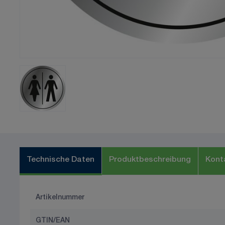
Technische Daten
Produktbeschreibung
Kont
Artikelnummer
GTIN/EAN