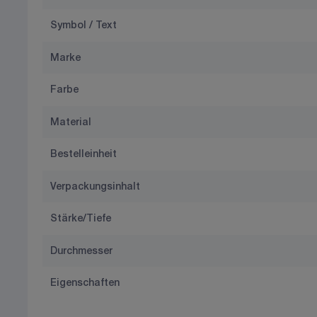
Symbol / Text
Marke
Farbe
Material
Bestelleinheit
Verpackungsinhalt
Stärke/Tiefe
Durchmesser
Eigenschaften