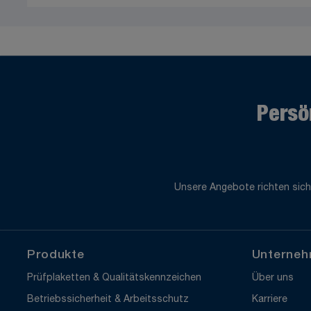
Persö
Unsere Angebote richten sich
Produkte
Unterne
Prüfplaketten & Qualitätskennzeichen
Über uns
Betriebssicherheit & Arbeitsschutz
Karriere