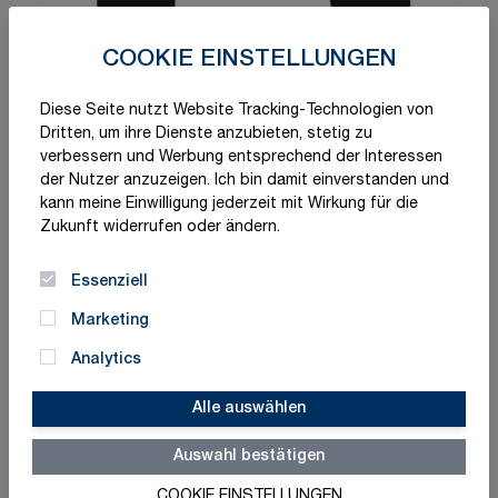
COOKIE EINSTELLUNGEN
Diese Seite nutzt Website Tracking-Technologien von
Dritten, um ihre Dienste anzubieten, stetig zu
verbessern und Werbung entsprechend der Interessen
der Nutzer anzuzeigen. Ich bin damit einverstanden und
kann meine Einwilligung jederzeit mit Wirkung für die
Zukunft widerrufen oder ändern.
Essenziell
Marketing
Analytics
Alle auswählen
Auswahl bestätigen
COOKIE EINSTELLUNGEN