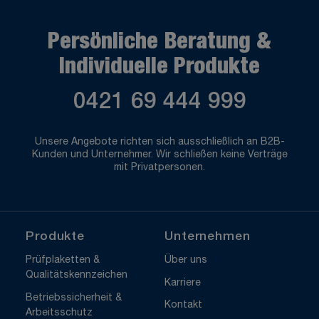
Persönliche Beratung &
Individuelle Produkte
0421 69 444 999
Unsere Angebote richten sich ausschließlich an B2B-
Kunden und Unternehmer. Wir schließen keine Verträge
mit Privatpersonen.
Produkte
Unternehmen
Prüfplaketten &
Über uns
Qualitätskennzeichen
Karriere
Betriebssicherheit &
Kontakt
Arbeitsschutz