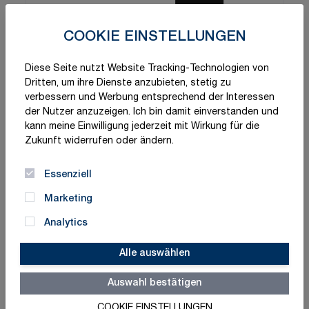
COOKIE EINSTELLUNGEN
Diese Seite nutzt Website Tracking-Technologien von
Dritten, um ihre Dienste anzubieten, stetig zu
verbessern und Werbung entsprechend der Interessen
der Nutzer anzuzeigen. Ich bin damit einverstanden und
kann meine Einwilligung jederzeit mit Wirkung für die
Zukunft widerrufen oder ändern.
Essenziell
Marketing
Analytics
Alle auswählen
Auswahl bestätigen
COOKIE EINSTELLUNGEN