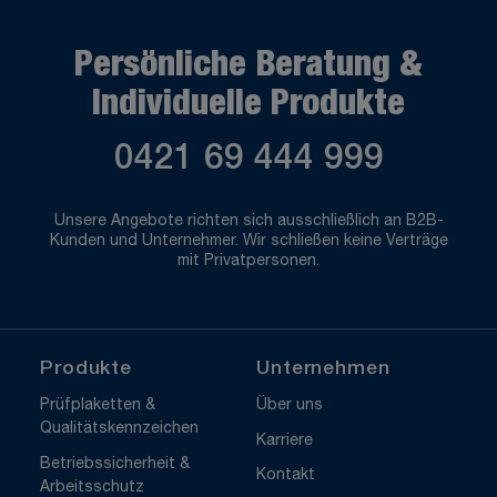
Persönliche Beratung &
Individuelle Produkte
0421 69 444 999
Unsere Angebote richten sich ausschließlich an B2B-
Kunden und Unternehmer. Wir schließen keine Verträge
mit Privatpersonen.
Produkte
Unternehmen
Prüfplaketten &
Über uns
Qualitätskennzeichen
Karriere
Betriebssicherheit &
Kontakt
Arbeitsschutz