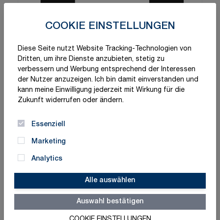
COOKIE EINSTELLUNGEN
Diese Seite nutzt Website Tracking-Technologien von
Dritten, um ihre Dienste anzubieten, stetig zu
verbessern und Werbung entsprechend der Interessen
der Nutzer anzuzeigen. Ich bin damit einverstanden und
kann meine Einwilligung jederzeit mit Wirkung für die
Zukunft widerrufen oder ändern.
Essenziell
Marketing
Analytics
Alle auswählen
Auswahl bestätigen
COOKIE EINSTELLUNGEN