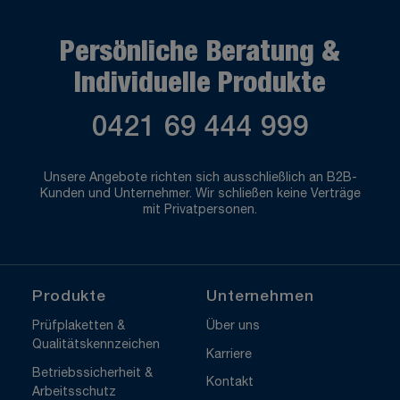
Persönliche Beratung &
Individuelle Produkte
0421 69 444 999
Unsere Angebote richten sich ausschließlich an B2B-
Kunden und Unternehmer. Wir schließen keine Verträge
mit Privatpersonen.
Produkte
Unternehmen
Prüfplaketten &
Über uns
Qualitätskennzeichen
Karriere
Betriebssicherheit &
Kontakt
Arbeitsschutz