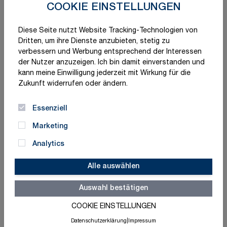
COOKIE EINSTELLUNGEN
Diese Seite nutzt Website Tracking-Technologien von
Dritten, um ihre Dienste anzubieten, stetig zu
verbessern und Werbung entsprechend der Interessen
der Nutzer anzuzeigen. Ich bin damit einverstanden und
kann meine Einwilligung jederzeit mit Wirkung für die
Zukunft widerrufen oder ändern.
Essenziell
Marketing
Analytics
Alle auswählen
Auswahl bestätigen
COOKIE EINSTELLUNGEN
Datenschutzerklärung
|
Impressum
Schnelle Lieferung
Made in Germany