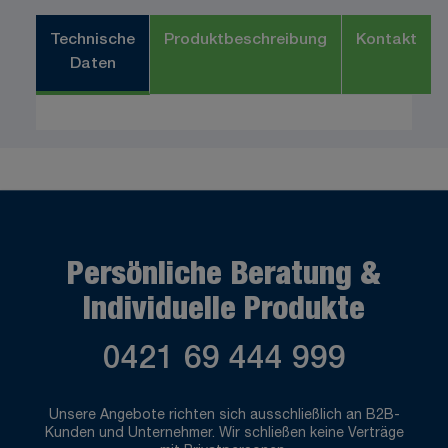
Technische
Produktbeschreibung
Kontakt
Daten
Persönliche Beratung &
Individuelle Produkte
0421 69 444 999
Unsere Angebote richten sich ausschließlich an B2B-
Kunden und Unternehmer. Wir schließen keine Verträge