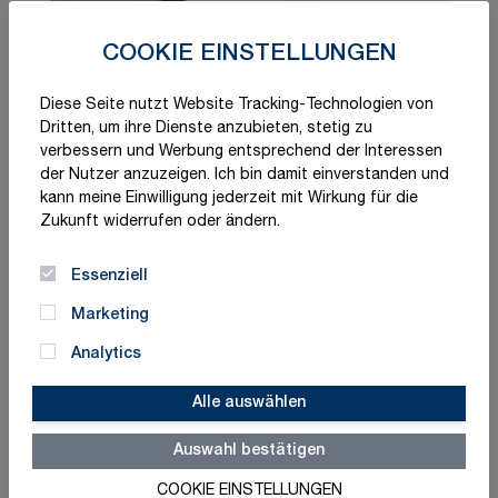
COOKIE EINSTELLUNGEN
Diese Seite nutzt Website Tracking-Technologien von
Dritten, um ihre Dienste anzubieten, stetig zu
verbessern und Werbung entsprechend der Interessen
der Nutzer anzuzeigen. Ich bin damit einverstanden und
kann meine Einwilligung jederzeit mit Wirkung für die
Zukunft widerrufen oder ändern.
Essenziell
Marketing
Analytics
Alle auswählen
Auswahl bestätigen
COOKIE EINSTELLUNGEN