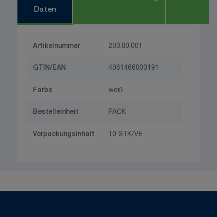
Daten
Artikelnummer
203.00.001
GTIN/EAN
4061466000191
Farbe
weiß
Bestelleinheit
PACK
Verpackungsinhalt
10 STK/VE