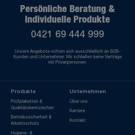
Persönliche Beratung &
Individuelle Produkte
0421 69 444 999
Unsere Angebote richten sich ausschließlich an B2B-
Kunden und Unternehmer. Wir schließen keine Verträge
mit Privatpersonen.
Produkte
Unternehmen
Prüfplaketten &
Über uns
Qualitätskennzeichen
Karriere
Betriebssicherheit &
Kontakt
Arbeitsschutz
Hygiene- &