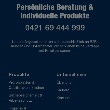
Persönliche Beratung &
Individuelle Produkte
0421 69 444 999
Unsere Angebote richten sich ausschließlich an B2B-
Kunden und Unternehmer. Wir schließen keine Verträge
mit Privatpersonen.
Produkte
Unternehmen
Prüfplaketten &
Über uns
Qualitätskennzeichen
Karriere
Betriebssicherheit &
Kontakt
Arbeitsschutz
Hygiene- &