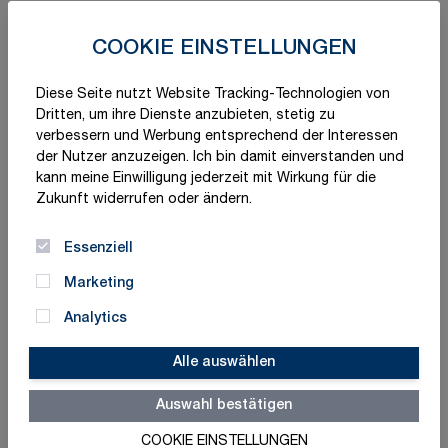
COOKIE EINSTELLUNGEN
Diese Seite nutzt Website Tracking-Technologien von
Dritten, um ihre Dienste anzubieten, stetig zu
verbessern und Werbung entsprechend der Interessen
der Nutzer anzuzeigen. Ich bin damit einverstanden und
kann meine Einwilligung jederzeit mit Wirkung für die
Zukunft widerrufen oder ändern.
Essenziell
Marketing
Analytics
Alle auswählen
Auswahl bestätigen
COOKIE EINSTELLUNGEN