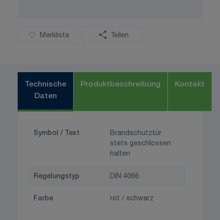
Merkliste
Teilen
Technische
Produktbeschreibung
Kontakt
Daten
Symbol / Text
Brandschutztür
stets geschlossen
halten
Regelungstyp
DIN 4066
Farbe
rot / schwarz