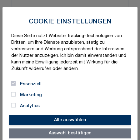
COOKIE EINSTELLUNGEN
Diese Seite nutzt Website Tracking-Technologien von
Dritten, um ihre Dienste anzubieten, stetig zu
verbessern und Werbung entsprechend der Interessen
der Nutzer anzuzeigen. Ich bin damit einverstanden und
kann meine Einwilligung jederzeit mit Wirkung für die
Zukunft widerrufen oder ändern.
Essenziell
Marketing
Analytics
Alle auswählen
Auswahl bestätigen