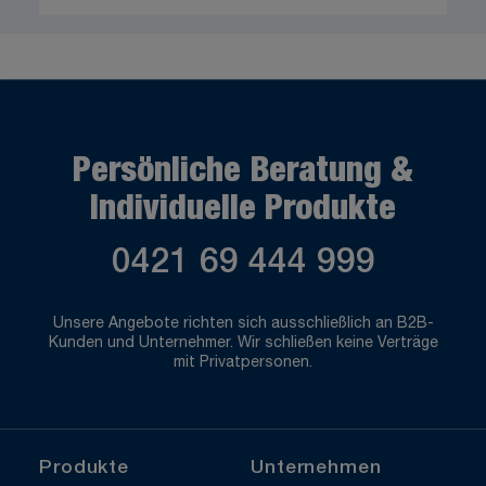
Persönliche Beratung &
Individuelle Produkte
0421 69 444 999
Unsere Angebote richten sich ausschließlich an B2B-
Kunden und Unternehmer. Wir schließen keine Verträge
mit Privatpersonen.
Produkte
Unternehmen