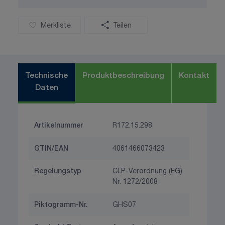
Merkliste
Teilen
Technische
Produktbeschreibung
Kontakt
Daten
Artikelnummer
R172.15.298
GTIN/EAN
4061466073423
Regelungstyp
CLP-Verordnung (EG)
Nr. 1272/2008
Piktogramm-Nr.
GHS07