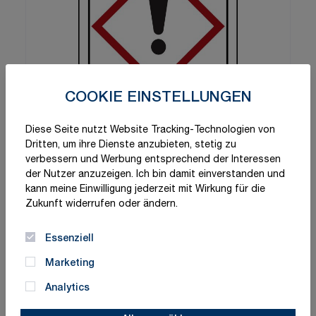
COOKIE EINSTELLUNGEN
Diese Seite nutzt Website Tracking-Technologien von
Dritten, um ihre Dienste anzubieten, stetig zu
verbessern und Werbung entsprechend der Interessen
der Nutzer anzuzeigen. Ich bin damit einverstanden und
kann meine Einwilligung jederzeit mit Wirkung für die
Zukunft widerrufen oder ändern.
Essenziell
Marketing
Analytics