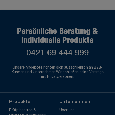
Persönliche Beratung &
Individuelle Produkte
0421 69 444 999
Unsere Angebote richten sich ausschließlich an B2B-
Kunden und Unternehmer. Wir schließen keine Verträge
mit Privatpersonen.
Produkte
Unternehmen
Prüfplaketten &
Über uns