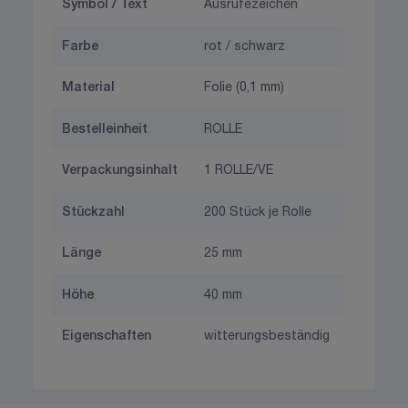
Symbol / Text
Ausrufezeichen
Farbe
rot / schwarz
Material
Folie (0,1 mm)
Bestelleinheit
ROLLE
Verpackungsinhalt
1 ROLLE/VE
Stückzahl
200 Stück je Rolle
Länge
25 mm
Höhe
40 mm
Eigenschaften
witterungsbeständig