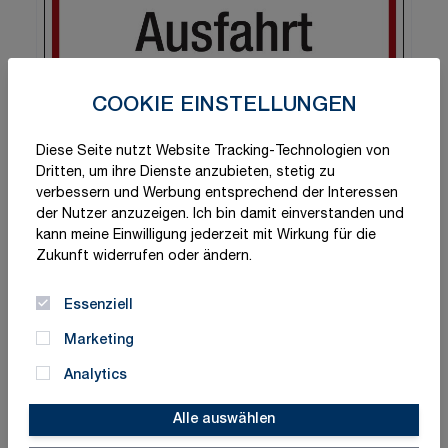
COOKIE EINSTELLUNGEN
Diese Seite nutzt Website Tracking-Technologien von
Dritten, um ihre Dienste anzubieten, stetig zu
verbessern und Werbung entsprechend der Interessen
der Nutzer anzuzeigen. Ich bin damit einverstanden und
kann meine Einwilligung jederzeit mit Wirkung für die
Zukunft widerrufen oder ändern.
Essenziell
Marketing
Analytics
Alle auswählen