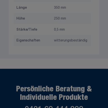
Länge
350 mm
Höhe
250 mm
Stärke/Tiefe
0,5 mm
Eigenschaften
witterungsbeständig
Persönliche Beratung &
Individuelle Produkte