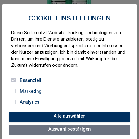
COOKIE EINSTELLUNGEN
Diese Seite nutzt Website Tracking-Technologien von
Dritten, um ihre Dienste anzubieten, stetig zu
verbessern und Werbung entsprechend der Interessen
der Nutzer anzuzeigen. Ich bin damit einverstanden und
kann meine Einwilligung jederzeit mit Wirkung für die
Zukunft widerrufen oder ändern.
Essenziell
Marketing
Analytics
Alle auswählen
Auswahl bestätigen