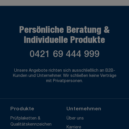
Persönliche Beratung &
Individuelle Produkte
0421 69 444 999
Unsere Angebote richten sich ausschließlich an B2B-
Kunden und Unternehmer. Wir schließen keine Verträge
mit Privatpersonen.
Produkte
Unternehmen
Prüfplaketten &
Über uns
Qualitätskennzeichen
Karriere