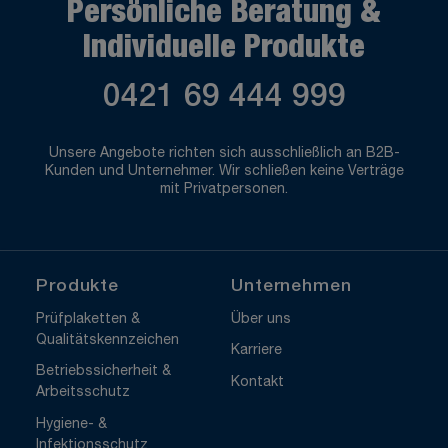
Persönliche Beratung &
Individuelle Produkte
0421 69 444 999
Unsere Angebote richten sich ausschließlich an B2B-
Kunden und Unternehmer. Wir schließen keine Verträge
mit Privatpersonen.
Produkte
Unternehmen
Prüfplaketten &
Über uns
Qualitätskennzeichen
Karriere
Betriebssicherheit &
Kontakt
Arbeitsschutz
Hygiene- &
Infektionsschutz