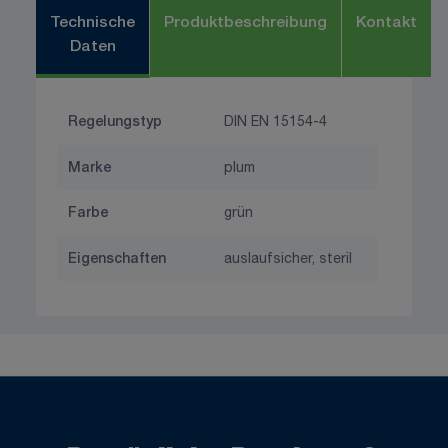
Technische
Produktbeschreibung
Kontakt
Daten
Regelungstyp
DIN EN 15154-4
Marke
plum
Farbe
grün
Eigenschaften
auslaufsicher, steril