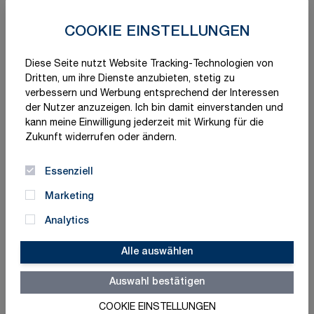
COOKIE EINSTELLUNGEN
Diese Seite nutzt Website Tracking-Technologien von
Dritten, um ihre Dienste anzubieten, stetig zu
verbessern und Werbung entsprechend der Interessen
der Nutzer anzuzeigen. Ich bin damit einverstanden und
kann meine Einwilligung jederzeit mit Wirkung für die
Zukunft widerrufen oder ändern.
Essenziell
Marketing
Analytics
Alle auswählen
Auswahl bestätigen
Schnelle Lieferung
Made in Germany
COOKIE EINSTELLUNGEN