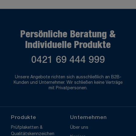
Persönliche Beratung &
Individuelle Produkte
0421 69 444 999
Unsere Angebote richten sich ausschließlich an B2B-
Kunden und Unternehmer. Wir schließen keine Verträge
mit Privatpersonen.
Produkte
Unternehmen
Prüfplaketten &
Über uns
Qualitätskennzeichen