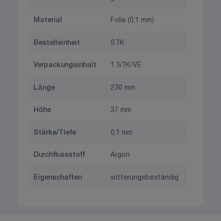
Material
Folie (0,1 mm)
Bestelleinheit
STK
Verpackungsinhalt
1 STK/VE
Länge
230 mm
Höhe
37 mm
Stärke/Tiefe
0,1 mm
Durchflussstoff
Argon
Eigenschaften
witterungsbeständig