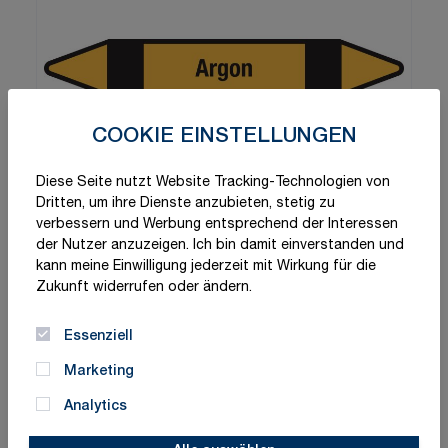
COOKIE EINSTELLUNGEN
Diese Seite nutzt Website Tracking-Technologien von
Dritten, um ihre Dienste anzubieten, stetig zu
verbessern und Werbung entsprechend der Interessen
der Nutzer anzuzeigen. Ich bin damit einverstanden und
kann meine Einwilligung jederzeit mit Wirkung für die
Zukunft widerrufen oder ändern.
Essenziell
Marketing
Analytics