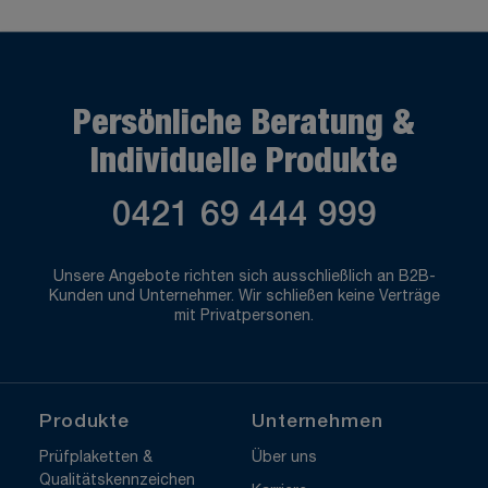
Persönliche Beratung &
Individuelle Produkte
0421 69 444 999
Unsere Angebote richten sich ausschließlich an B2B-
Kunden und Unternehmer. Wir schließen keine Verträge
mit Privatpersonen.
Produkte
Unternehmen
Prüfplaketten &
Über uns
Qualitätskennzeichen