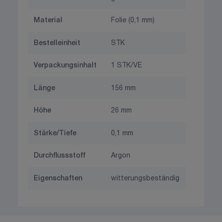
Material
Folie (0,1 mm)
Bestelleinheit
STK
Verpackungsinhalt
1 STK/VE
Länge
156 mm
Höhe
26 mm
Stärke/Tiefe
0,1 mm
Durchflussstoff
Argon
Eigenschaften
witterungsbeständig