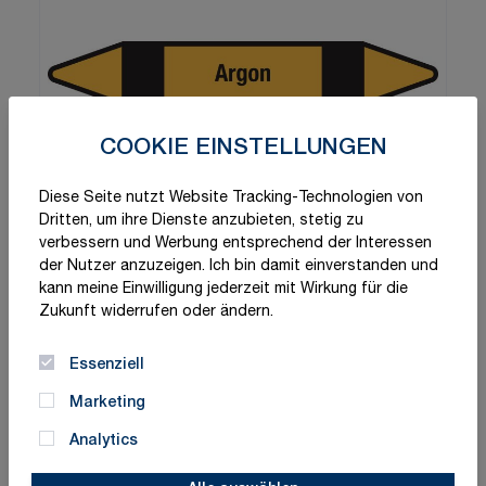
COOKIE EINSTELLUNGEN
Diese Seite nutzt Website Tracking-Technologien von
Dritten, um ihre Dienste anzubieten, stetig zu
verbessern und Werbung entsprechend der Interessen
der Nutzer anzuzeigen. Ich bin damit einverstanden und
kann meine Einwilligung jederzeit mit Wirkung für die
Zukunft widerrufen oder ändern.
Essenziell
Marketing
Analytics