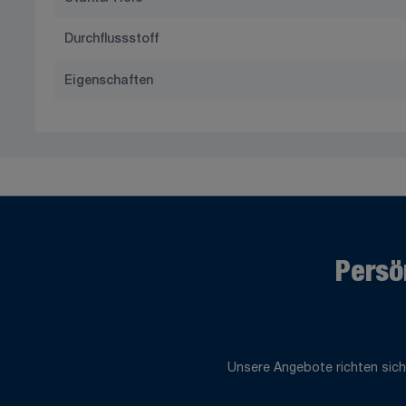
Durchflussstoff
Eigenschaften
Persö
Unsere Angebote richten sich