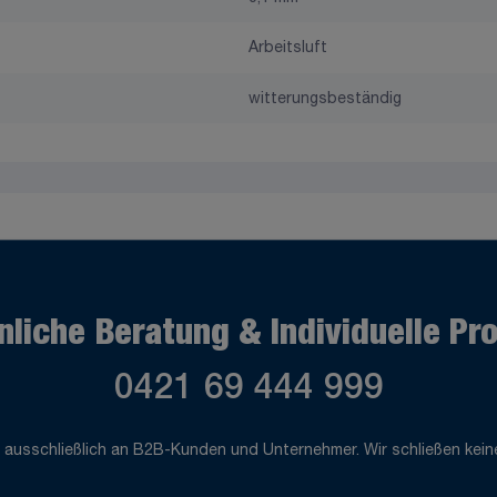
Arbeitsluft
witterungsbeständig
nliche Beratung & Individuelle Pr
0421 69 444 999
 ausschließlich an B2B-Kunden und Unternehmer. Wir schließen keine