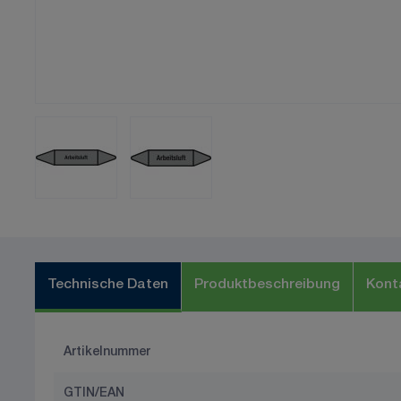
Technische Daten
Produktbeschreibung
Kont
Artikelnummer
GTIN/EAN