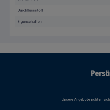
Durchflussstoff
Eigenschaften
Persö
Unsere Angebote richten sich