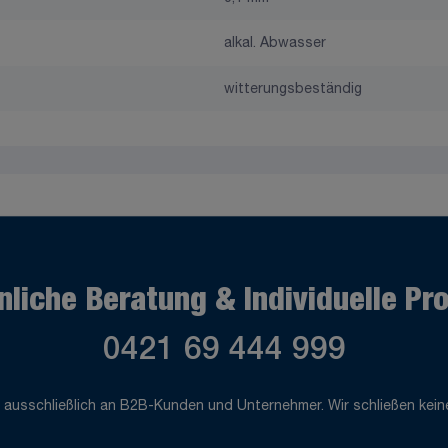
alkal. Abwasser
witterungsbeständig
nliche Beratung & Individuelle Pr
0421 69 444 999
 ausschließlich an B2B-Kunden und Unternehmer. Wir schließen keine