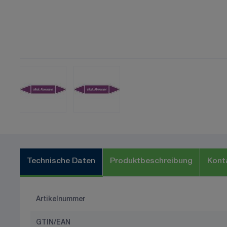
Technische Daten
Produktbeschreibung
Kont
Artikelnummer
GTIN/EAN