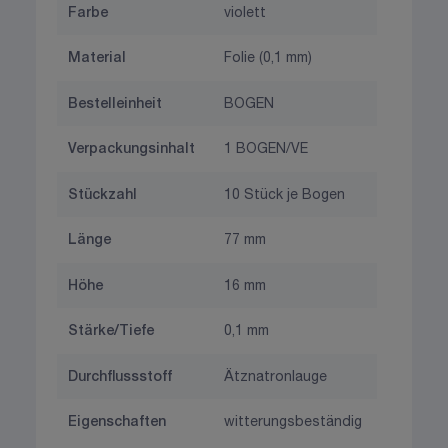
Farbe
violett
Material
Folie (0,1 mm)
Bestelleinheit
BOGEN
Verpackungsinhalt
1 BOGEN/VE
Stückzahl
10 Stück je Bogen
Länge
77 mm
Höhe
16 mm
Stärke/Tiefe
0,1 mm
Durchflussstoff
Ätznatronlauge
Eigenschaften
witterungsbeständig