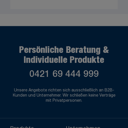
Persönliche Beratung &
Individuelle Produkte
0421 69 444 999
Unsere Angebote richten sich ausschließlich an B2B-
Kunden und Unternehmer. Wir schließen keine Verträge
mit Privatpersonen.