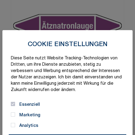
COOKIE EINSTELLUNGEN
Diese Seite nutzt Website Tracking-Technologien von
Dritten, um ihre Dienste anzubieten, stetig zu
verbessern und Werbung entsprechend der Interessen
der Nutzer anzuzeigen. Ich bin damit einverstanden und
kann meine Einwilligung jederzeit mit Wirkung für die
Zukunft widerrufen oder ändern.
Essenziell
Marketing
Analytics