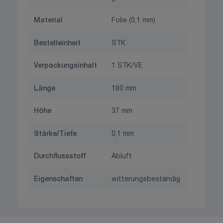
Material
Folie (0,1 mm)
Bestelleinheit
STK
Verpackungsinhalt
1 STK/VE
Länge
180 mm
Höhe
37 mm
Stärke/Tiefe
0,1 mm
Durchflussstoff
Abluft
Eigenschaften
witterungsbeständig