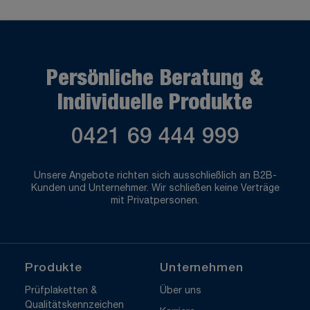
Persönliche Beratung &
Individuelle Produkte
0421 69 444 999
Unsere Angebote richten sich ausschließlich an B2B-
Kunden und Unternehmer. Wir schließen keine Verträge
mit Privatpersonen.
Produkte
Unternehmen
Prüfplaketten &
Über uns
Qualitätskennzeichen