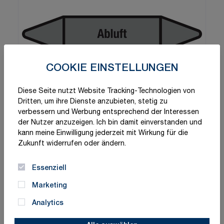
COOKIE EINSTELLUNGEN
Diese Seite nutzt Website Tracking-Technologien von
Dritten, um ihre Dienste anzubieten, stetig zu
verbessern und Werbung entsprechend der Interessen
der Nutzer anzuzeigen. Ich bin damit einverstanden und
kann meine Einwilligung jederzeit mit Wirkung für die
Zukunft widerrufen oder ändern.
Essenziell
Marketing
Analytics