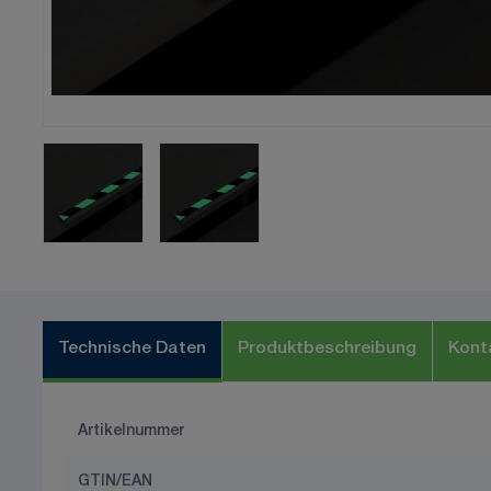
Technische Daten
Produktbeschreibung
Kont
Artikelnummer
GTIN/EAN