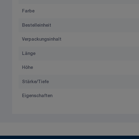
Farbe
Bestelleinheit
Verpackungsinhalt
Länge
Höhe
Stärke/Tiefe
Eigenschaften