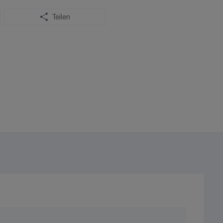
Teilen