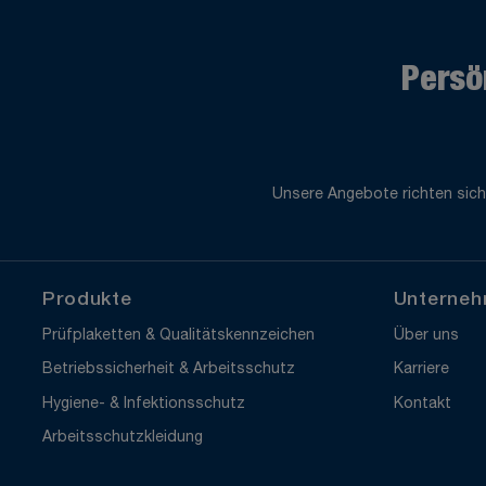
Persö
Unsere Angebote richten sich
Produkte
Unterne
Prüfplaketten & Qualitätskennzeichen
Über uns
Betriebssicherheit & Arbeitsschutz
Karriere
Hygiene- & Infektionsschutz
Kontakt
Arbeitsschutzkleidung