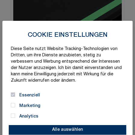
COOKIE EINSTELLUNGEN
Diese Seite nutzt Website Tracking-Technologien von
Dritten, um ihre Dienste anzubieten, stetig zu
verbessern und Werbung entsprechend der Interessen
der Nutzer anzuzeigen. Ich bin damit einverstanden und
kann meine Einwilligung jederzeit mit Wirkung für die
Zukunft widerrufen oder ändern.
Essenziell
Marketing
Analytics
Alle auswählen