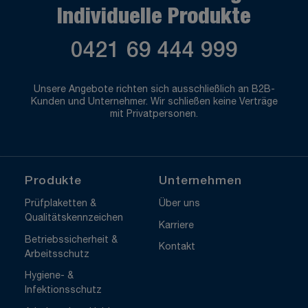
Individuelle Produkte
0421 69 444 999
Unsere Angebote richten sich ausschließlich an B2B-
Kunden und Unternehmer. Wir schließen keine Verträge
mit Privatpersonen.
Produkte
Unternehmen
Prüfplaketten &
Über uns
Qualitätskennzeichen
Karriere
Betriebssicherheit &
Kontakt
Arbeitsschutz
Hygiene- &
Infektionsschutz