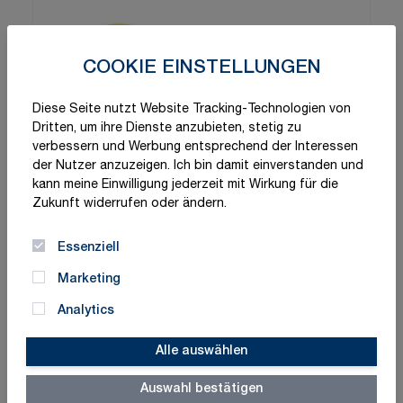
COOKIE EINSTELLUNGEN
Diese Seite nutzt Website Tracking-Technologien von
Dritten, um ihre Dienste anzubieten, stetig zu
verbessern und Werbung entsprechend der Interessen
der Nutzer anzuzeigen. Ich bin damit einverstanden und
kann meine Einwilligung jederzeit mit Wirkung für die
Zukunft widerrufen oder ändern.
Essenziell
Marketing
Analytics
Alle auswählen
Auswahl bestätigen