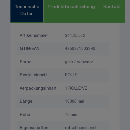
Technische
Produktbeschreibung
Kontakt
Daten
Artikelnummer
344.25.072
GTIN/EAN
4250971503390
Farbe
gelb / schwarz
Bestelleinheit
ROLLE
Verpackungsinhalt
1 ROLLE/VE
Länge
18300 mm
Höhe
75 mm
Eigenschaften
rutschhemmend