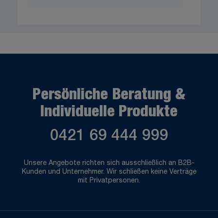
Persönliche Beratung &
Individuelle Produkte
0421 69 444 999
Unsere Angebote richten sich ausschließlich an B2B-
Kunden und Unternehmer. Wir schließen keine Verträge
mit Privatpersonen.