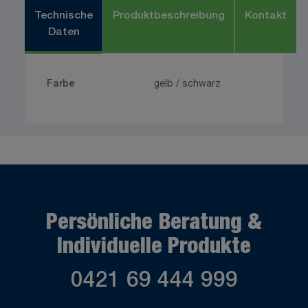
Technische
Produktbeschreibung
Kontakt
Daten
Farbe
gelb / schwarz
Persönliche Beratung &
Individuelle Produkte
0421 69 444 999