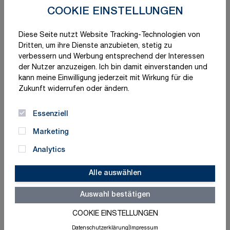
COOKIE EINSTELLUNGEN
Diese Seite nutzt Website Tracking-Technologien von
Dritten, um ihre Dienste anzubieten, stetig zu
verbessern und Werbung entsprechend der Interessen
der Nutzer anzuzeigen. Ich bin damit einverstanden und
kann meine Einwilligung jederzeit mit Wirkung für die
Zukunft widerrufen oder ändern.
Essenziell
Marketing
Analytics
Alle auswählen
Auswahl bestätigen
COOKIE EINSTELLUNGEN
Schnelle Lieferung
Made in Germany
Datenschutzerklärung
|
Impressum