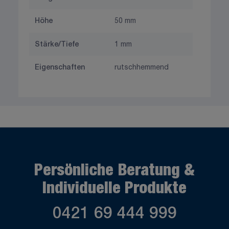
Höhe
50 mm
Stärke/Tiefe
1 mm
Eigenschaften
rutschhemmend
Persönliche Beratung &
Individuelle Produkte
0421 69 444 999