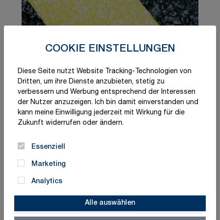
COOKIE EINSTELLUNGEN
Diese Seite nutzt Website Tracking-Technologien von
Dritten, um ihre Dienste anzubieten, stetig zu
verbessern und Werbung entsprechend der Interessen
der Nutzer anzuzeigen. Ich bin damit einverstanden und
kann meine Einwilligung jederzeit mit Wirkung für die
Zukunft widerrufen oder ändern.
Essenziell
Marketing
Analytics
Alle auswählen