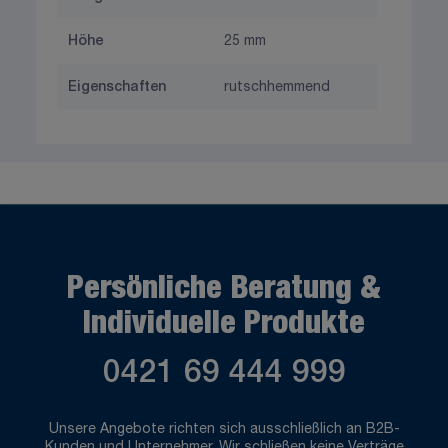
Höhe
25 mm
Eigenschaften
rutschhemmend
Persönliche Beratung &
Individuelle Produkte
0421 69 444 999
Unsere Angebote richten sich ausschließlich an B2B-
Kunden und Unternehmer. Wir schließen keine Verträge