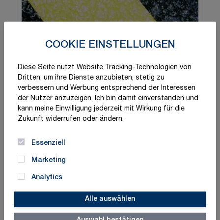
COOKIE EINSTELLUNGEN
Diese Seite nutzt Website Tracking-Technologien von
Dritten, um ihre Dienste anzubieten, stetig zu
verbessern und Werbung entsprechend der Interessen
der Nutzer anzuzeigen. Ich bin damit einverstanden und
kann meine Einwilligung jederzeit mit Wirkung für die
Zukunft widerrufen oder ändern.
Essenziell
Marketing
Analytics
Alle auswählen