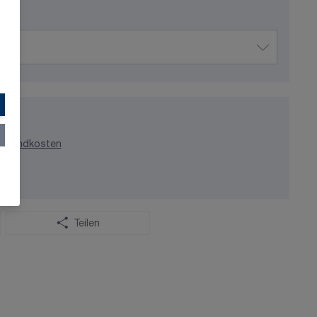
ersandkosten
Teilen