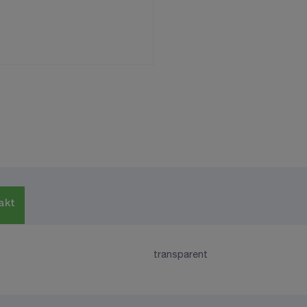
akt
transparent