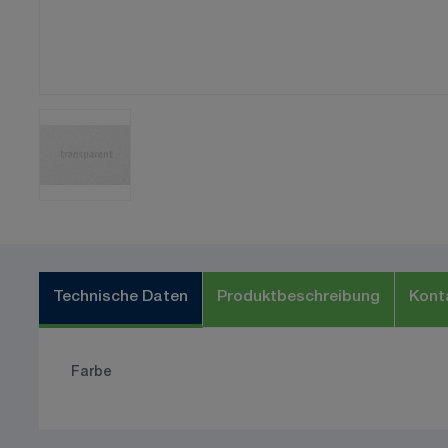
Technische Daten
Produktbeschreibung
Kont
Farbe