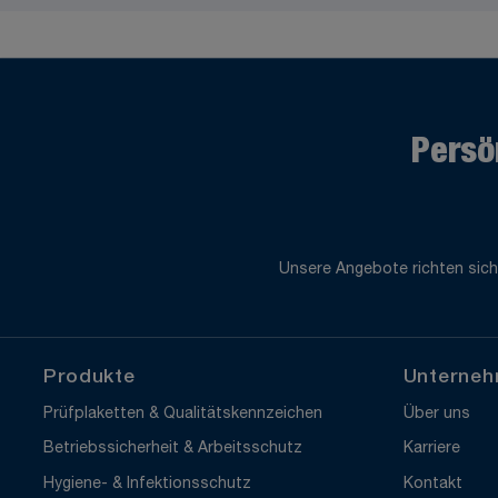
Persö
Unsere Angebote richten sich
Produkte
Unterne
Prüfplaketten & Qualitätskennzeichen
Über uns
Betriebssicherheit & Arbeitsschutz
Karriere
Hygiene- & Infektionsschutz
Kontakt