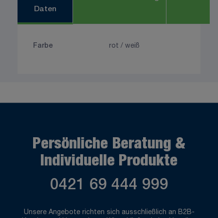
Daten
Farbe
rot / weiß
Persönliche Beratung &
Individuelle Produkte
0421 69 444 999
Unsere Angebote richten sich ausschließlich an B2B-