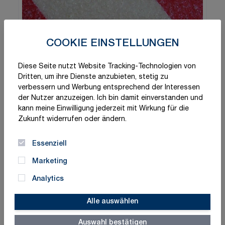
COOKIE EINSTELLUNGEN
Diese Seite nutzt Website Tracking-Technologien von
Dritten, um ihre Dienste anzubieten, stetig zu
verbessern und Werbung entsprechend der Interessen
der Nutzer anzuzeigen. Ich bin damit einverstanden und
kann meine Einwilligung jederzeit mit Wirkung für die
Zukunft widerrufen oder ändern.
Essenziell
Marketing
Analytics
Alle auswählen
Schnelle Lieferung
Made in Germany
ISO-zertifizierte Qualität
Auswahl bestätigen