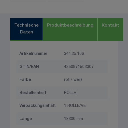
Technische
Produktbeschreibung
Kontakt
Daten
Artikelnummer
344.25.166
GTIN/EAN
4250971503307
Farbe
rot / weiß
Bestelleinheit
ROLLE
Verpackungsinhalt
1 ROLLE/VE
Länge
18300 mm