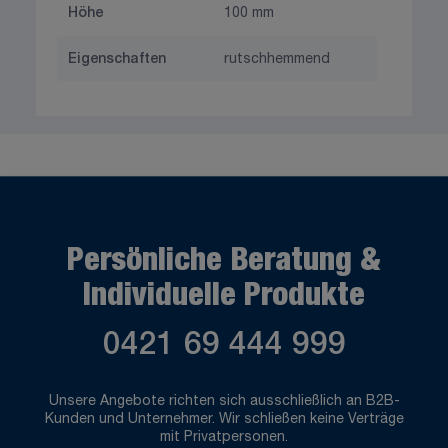
Höhe
100 mm
Eigenschaften
rutschhemmend
Persönliche Beratung &
Individuelle Produkte
0421 69 444 999
Unsere Angebote richten sich ausschließlich an B2B-
Kunden und Unternehmer. Wir schließen keine Verträge
mit Privatpersonen.