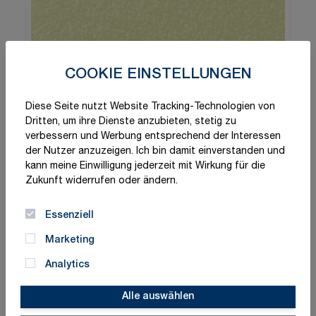
COOKIE EINSTELLUNGEN
Diese Seite nutzt Website Tracking-Technologien von
Dritten, um ihre Dienste anzubieten, stetig zu
verbessern und Werbung entsprechend der Interessen
der Nutzer anzuzeigen. Ich bin damit einverstanden und
kann meine Einwilligung jederzeit mit Wirkung für die
Zukunft widerrufen oder ändern.
Essenziell
Marketing
Analytics
Alle auswählen