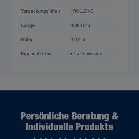
Verpackungsinhalt
1 ROLLE/VE
Länge
18300 mm
Höhe
100 mm
Eigenschaften
rutschhemmend
Persönliche Beratung &
Individuelle Produkte