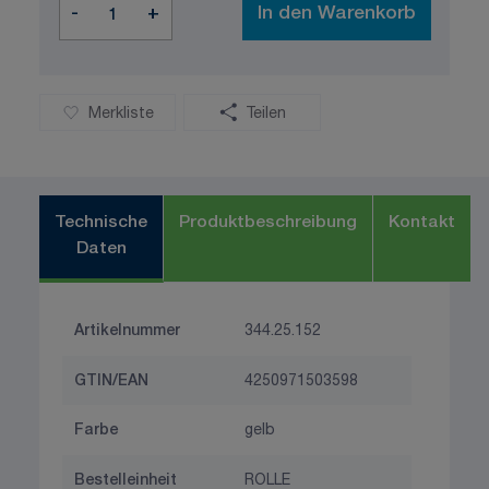
-
+
In den Warenkorb
Merkliste
Teilen
Technische
Produktbeschreibung
Kontakt
Daten
Artikelnummer
344.25.152
GTIN/EAN
4250971503598
Farbe
gelb
Bestelleinheit
ROLLE