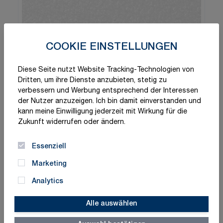
COOKIE EINSTELLUNGEN
Diese Seite nutzt Website Tracking-Technologien von
Dritten, um ihre Dienste anzubieten, stetig zu
verbessern und Werbung entsprechend der Interessen
der Nutzer anzuzeigen. Ich bin damit einverstanden und
kann meine Einwilligung jederzeit mit Wirkung für die
Zukunft widerrufen oder ändern.
Essenziell
Marketing
Analytics
Alle auswählen