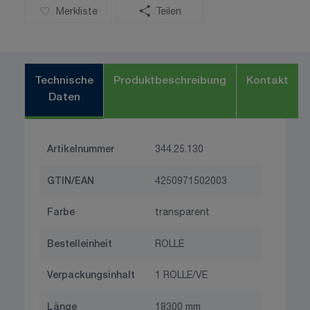
Merkliste
Teilen
Technische
Produktbeschreibung
Kontakt
Daten
Artikelnummer
344.25.130
GTIN/EAN
4250971502003
Farbe
transparent
Bestelleinheit
ROLLE
Verpackungsinhalt
1 ROLLE/VE
Länge
18300 mm