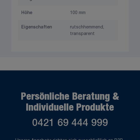
Höhe
100 mm
Eigenschaften
rutschhemmend,
transparent
Persönliche Beratung &
Individuelle Produkte
0421 69 444 999