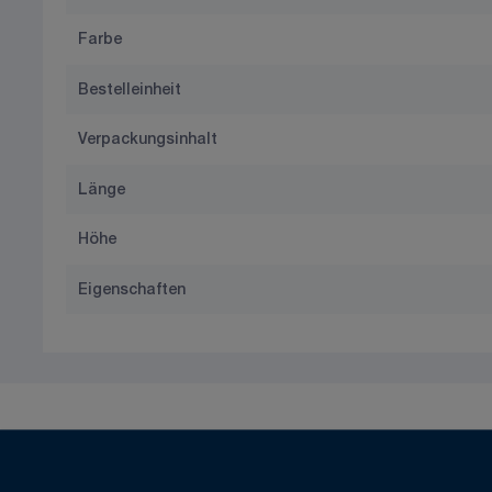
Farbe
Bestelleinheit
Verpackungsinhalt
Länge
Höhe
Eigenschaften