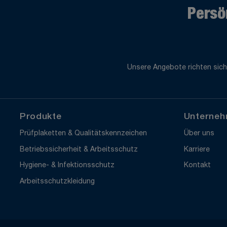
Persö
Unsere Angebote richten sich
Produkte
Unterne
Prüfplaketten & Qualitätskennzeichen
Über uns
Betriebssicherheit & Arbeitsschutz
Karriere
Hygiene- & Infektionsschutz
Kontakt
Arbeitsschutzkleidung