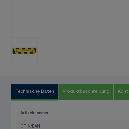
Technische Daten
Produktbeschreibung
Kont
Artikelnummer
GTIN/EAN