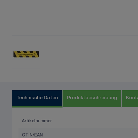
Technische Daten
Produktbeschreibung
Kont
Artikelnummer
GTIN/EAN