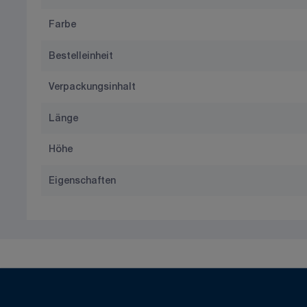
Farbe
Bestelleinheit
Verpackungsinhalt
Länge
Höhe
Eigenschaften