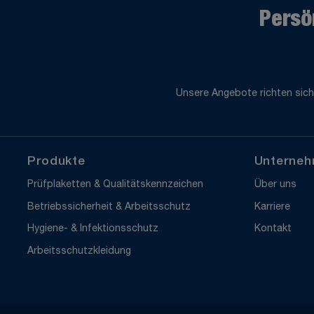
Persö
Unsere Angebote richten sich
Produkte
Unterne
Prüfplaketten & Qualitätskennzeichen
Über uns
Betriebssicherheit & Arbeitsschutz
Karriere
Hygiene- & Infektionsschutz
Kontakt
Arbeitsschutzkleidung