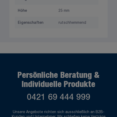
Höhe
25 mm
Eigenschaften
rutschhemmend
Persönliche Beratung &
Individuelle Produkte
0421 69 444 999
Unsere Angebote richten sich ausschließlich an B2B-
Kunden und Unternehmer. Wir schließen keine Verträge