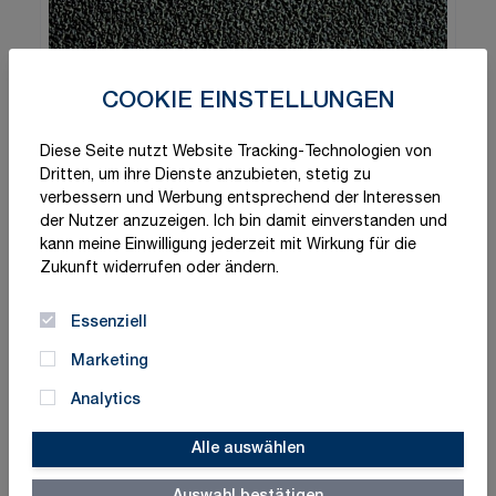
COOKIE EINSTELLUNGEN
Diese Seite nutzt Website Tracking-Technologien von
Dritten, um ihre Dienste anzubieten, stetig zu
verbessern und Werbung entsprechend der Interessen
der Nutzer anzuzeigen. Ich bin damit einverstanden und
kann meine Einwilligung jederzeit mit Wirkung für die
Zukunft widerrufen oder ändern.
Essenziell
Marketing
Analytics
Alle auswählen