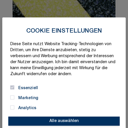
COOKIE EINSTELLUNGEN
Diese Seite nutzt Website Tracking-Technologien von
Dritten, um ihre Dienste anzubieten, stetig zu
verbessern und Werbung entsprechend der Interessen
der Nutzer anzuzeigen. Ich bin damit einverstanden und
kann meine Einwilligung jederzeit mit Wirkung für die
Zukunft widerrufen oder ändern.
Essenziell
Marketing
Analytics
Alle auswählen