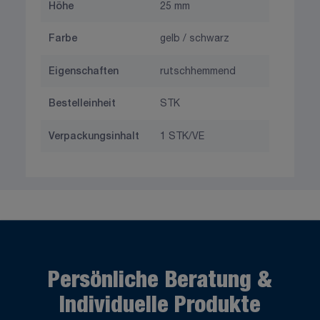
Höhe
25 mm
Farbe
gelb / schwarz
Eigenschaften
rutschhemmend
Bestelleinheit
STK
Verpackungsinhalt
1 STK/VE
Persönliche Beratung &
Individuelle Produkte