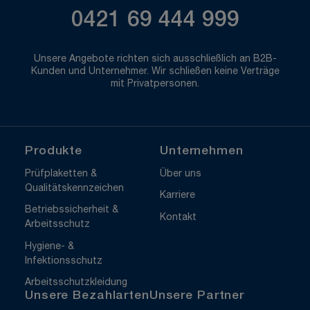
0421 69 444 999
Unsere Angebote richten sich ausschließlich an B2B-
Kunden und Unternehmer. Wir schließen keine Verträge
mit Privatpersonen.
Produkte
Unternehmen
Prüfplaketten &
Über uns
Qualitätskennzeichen
Karriere
Betriebssicherheit &
Kontakt
Arbeitsschutz
Hygiene- &
Infektionsschutz
Arbeitsschutzkleidung
Unsere Bezahlarten
Unsere Partner