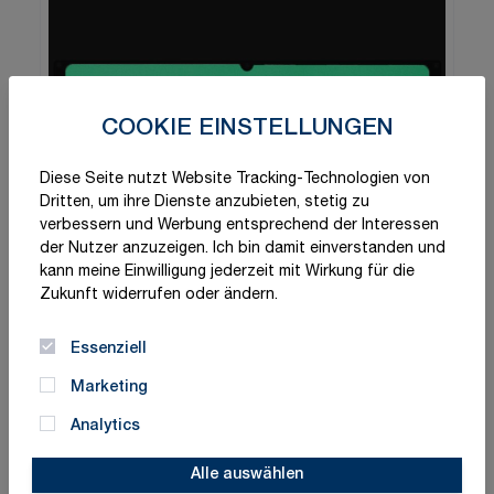
COOKIE EINSTELLUNGEN
Diese Seite nutzt Website Tracking-Technologien von
Dritten, um ihre Dienste anzubieten, stetig zu
verbessern und Werbung entsprechend der Interessen
der Nutzer anzuzeigen. Ich bin damit einverstanden und
kann meine Einwilligung jederzeit mit Wirkung für die
Zukunft widerrufen oder ändern.
Essenziell
Marketing
Analytics
Alle auswählen