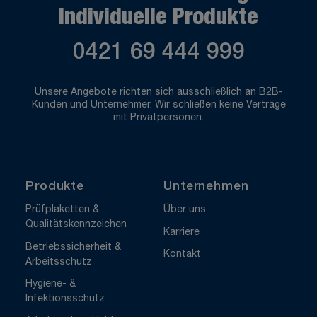
Individuelle Produkte
0421 69 444 999
Unsere Angebote richten sich ausschließlich an B2B-
Kunden und Unternehmer. Wir schließen keine Verträge
mit Privatpersonen.
Produkte
Unternehmen
Prüfplaketten &
Über uns
Qualitätskennzeichen
Karriere
Betriebssicherheit &
Kontakt
Arbeitsschutz
Hygiene- &
Infektionsschutz